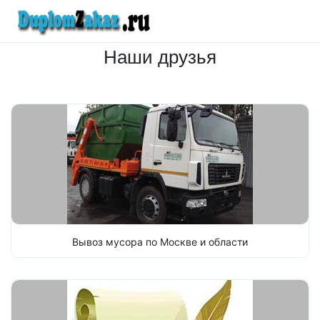
Наши друзья
Вывоз мусора по Москве и области