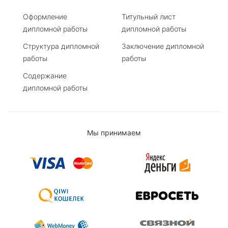
Оформление
Титульный лист
дипломной работы
дипломной работы
Структура дипломной
Заключение дипломной
работы
работы
Содержание
дипломной работы
Мы принимаем