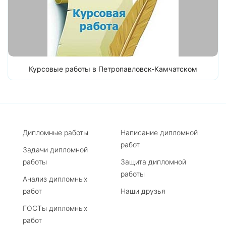
Курсовые работы в Петропавловск-Камчатском
Дипломные работы
Написание дипломной
работ
Задачи дипломной
работы
Защита дипломной
работы
Анализ дипломных
работ
Наши друзья
ГОСТы дипломных
работ